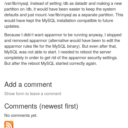
/var/lib/mysql. Instead of setting /db as datadir and making a new
partition on /db, it would have been easier to keep the system
defaults and just mount /var/lib/mysql as a separate partition. This
would have kept the MySQL installation compatible to future
updates.
Because I didn't want apparmor to be running anyway, I stopped
and removed apparmor (alternative would have been to edit the
apparmor rules file for the MySQL binary). But even after that,
MySQL was not able to start. I needed to reboot the server
completely in order to get rid of the apparmor security settings.
But after the reboot MySQL started correctly again.
Add a comment
Show form to leave a comment
Comments (newest first)
No comments yet.